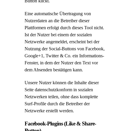
Button klickt.
Eine automatische Übertragung von
Nutzerdaten an die Betreiber dieser
Plattformen erfolgt durch dieses Tool nicht.
Ist der Nutzer bei einem der sozialen
Netzwerke angemeldet, erscheint bei der
Nutzung der Social-Buttons von Facebook,
Google+1, Twitter & Co. ein Informations-
Fenster, in dem der Nutzer den Text vor
dem Absenden bestätigen kann.
Unsere Nutzer können die Inhalte dieser
Seite datenschutzkonform in sozialen
Netzwerken teilen, ohne dass komplette
Surf-Profile durch die Betreiber der
Netzwerke erstellt werden.
Facebook-Plugins (Like & Share-
Button)