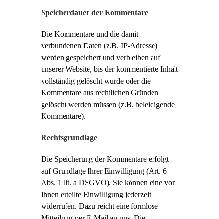
Speicherdauer der Kommentare
Die Kommentare und die damit
verbundenen Daten (z.B. IP-Adresse)
werden gespeichert und verbleiben auf
unserer Website, bis der kommentierte Inhalt
vollständig gelöscht wurde oder die
Kommentare aus rechtlichen Gründen
gelöscht werden müssen (z.B. beleidigende
Kommentare).
Rechtsgrundlage
Die Speicherung der Kommentare erfolgt
auf Grundlage Ihrer Einwilligung (Art. 6
Abs. 1 lit. a DSGVO). Sie können eine von
Ihnen erteilte Einwilligung jederzeit
widerrufen. Dazu reicht eine formlose
Mitteilung per E-Mail an uns. Die