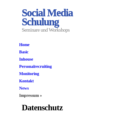
Social Media
Schulung
Seminare und Workshops
Home
Basic
Inhouse
Personalrecruiting
Monitoring
Kontakt
News
Impressum
»
Datenschutz