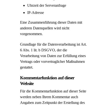
Uhrzeit der Serveranfrage
IP-Adresse
Eine Zusammenführung dieser Daten mit
anderen Datenquellen wird nicht
vorgenommen.
Grundlage für die Datenverarbeitung ist Art.
6 Abs. 1 lit. b DSGVO, der die
Verarbeitung von Daten zur Erfüllung eines
Vertrags oder vorvertraglicher Maßnahmen
gestattet.
Kommentarfunktion auf dieser
Website
Für die Kommentarfunktion auf dieser Seite
werden neben Ihrem Kommentar auch
Angaben zum Zeitpunkt der Erstellung des