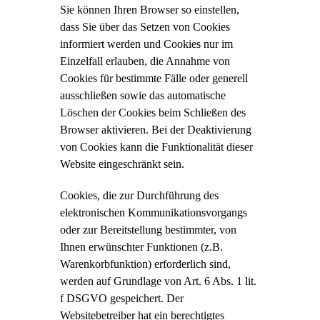
Sie können Ihren Browser so einstellen,
dass Sie über das Setzen von Cookies
informiert werden und Cookies nur im
Einzelfall erlauben, die Annahme von
Cookies für bestimmte Fälle oder generell
ausschließen sowie das automatische
Löschen der Cookies beim Schließen des
Browser aktivieren. Bei der Deaktivierung
von Cookies kann die Funktionalität dieser
Website eingeschränkt sein.
Cookies, die zur Durchführung des
elektronischen Kommunikationsvorgangs
oder zur Bereitstellung bestimmter, von
Ihnen erwünschter Funktionen (z.B.
Warenkorbfunktion) erforderlich sind,
werden auf Grundlage von Art. 6 Abs. 1 lit.
f DSGVO gespeichert. Der
Websitebetreiber hat ein berechtigtes