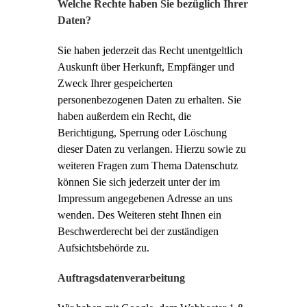
Welche Rechte haben Sie bezüglich Ihrer
Daten?
Sie haben jederzeit das Recht unentgeltlich
Auskunft über Herkunft, Empfänger und
Zweck Ihrer gespeicherten
personenbezogenen Daten zu erhalten. Sie
haben außerdem ein Recht, die
Berichtigung, Sperrung oder Löschung
dieser Daten zu verlangen. Hierzu sowie zu
weiteren Fragen zum Thema Datenschutz
können Sie sich jederzeit unter der im
Impressum angegebenen Adresse an uns
wenden. Des Weiteren steht Ihnen ein
Beschwerderecht bei der zuständigen
Aufsichtsbehörde zu.
Auftragsdatenverarbeitung