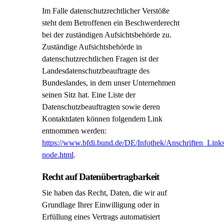
Im Falle datenschutzrechtlicher Verstöße
steht dem Betroffenen ein Beschwerderecht
bei der zuständigen Aufsichtsbehörde zu.
Zuständige Aufsichtsbehörde in
datenschutzrechtlichen Fragen ist der
Landesdatenschutzbeauftragte des
Bundeslandes, in dem unser Unternehmen
seinen Sitz hat. Eine Liste der
Datenschutzbeauftragten sowie deren
Kontaktdaten können folgendem Link
entnommen werden:
https://www.bfdi.bund.de/DE/Infothek/Anschriften_Links/
node.html
.
Recht auf Datenübertragbarkeit
Sie haben das Recht, Daten, die wir auf
Grundlage Ihrer Einwilligung oder in
Erfüllung eines Vertrags automatisiert