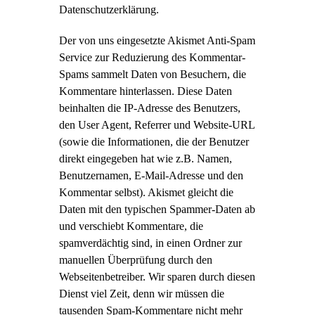
Datenschutzerklärung.
Der von uns eingesetzte Akismet Anti-Spam
Service zur Reduzierung des Kommentar-
Spams sammelt Daten von Besuchern, die
Kommentare hinterlassen. Diese Daten
beinhalten die IP-Adresse des Benutzers,
den User Agent, Referrer und Website-URL
(sowie die Informationen, die der Benutzer
direkt eingegeben hat wie z.B. Namen,
Benutzernamen, E-Mail-Adresse und den
Kommentar selbst). Akismet gleicht die
Daten mit den typischen Spammer-Daten ab
und verschiebt Kommentare, die
spamverdächtig sind, in einen Ordner zur
manuellen Überprüfung durch den
Webseitenbetreiber. Wir sparen durch diesen
Dienst viel Zeit, denn wir müssen die
tausenden Spam-Kommentare nicht mehr