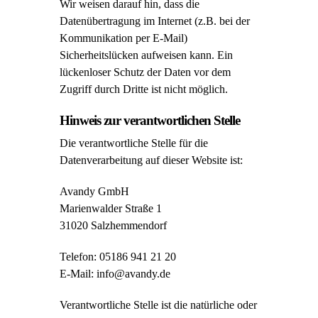
Wir weisen darauf hin, dass die
Datenübertragung im Internet (z.B. bei der
Kommunikation per E-Mail)
Sicherheitslücken aufweisen kann. Ein
lückenloser Schutz der Daten vor dem
Zugriff durch Dritte ist nicht möglich.
Hinweis zur verantwortlichen Stelle
Die verantwortliche Stelle für die
Datenverarbeitung auf dieser Website ist:
Avandy GmbH
Marienwalder Straße 1
31020 Salzhemmendorf
Telefon: 05186 941 21 20
E-Mail: info@avandy.de
Verantwortliche Stelle ist die natürliche oder