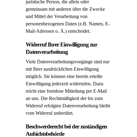
juristische Person, die allein oder
gemeinsam mit anderen über die Zwecke
und Mittel der Verarbeitung von
personenbezogenen Daten (z.B. Namen, E-
Mail-Adressen o. Ä.) entscheidet.
Widerruf Ihrer Einwilligung zur
Datenverarbeitung
Viele Datenverarbeitungsvorgänge sind nur
mit Ihrer ausdrücklichen Einwilligung
möglich. Sie können eine bereits erteilte
Einwilligung jederzeit widerrufen. Dazu
reicht eine formlose Mitteilung per E-Mail
an uns. Die Rechtmäßigkeit der bis zum
Widerruf erfolgten Datenverarbeitung bleibt
vom Widerruf unberührt.
Beschwerderecht bei der zuständigen
Aufsichtsbehörde