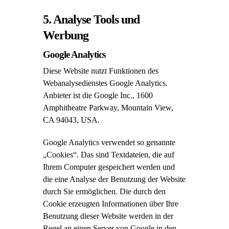
5. Analyse Tools und
Werbung
Google Analytics
Diese Website nutzt Funktionen des
Webanalysedienstes Google Analytics.
Anbieter ist die Google Inc., 1600
Amphitheatre Parkway, Mountain View,
CA 94043, USA.
Google Analytics verwendet so genannte
„Cookies“. Das sind Textdateien, die auf
Ihrem Computer gespeichert werden und
die eine Analyse der Benutzung der Website
durch Sie ermöglichen. Die durch den
Cookie erzeugten Informationen über Ihre
Benutzung dieser Website werden in der
Regel an einen Server von Google in den