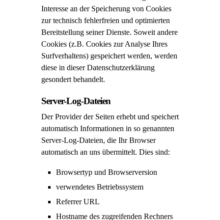
Interesse an der Speicherung von Cookies
zur technisch fehlerfreien und optimierten
Bereitstellung seiner Dienste. Soweit andere
Cookies (z.B. Cookies zur Analyse Ihres
Surfverhaltens) gespeichert werden, werden
diese in dieser Datenschutzerklärung
gesondert behandelt.
Server-Log-Dateien
Der Provider der Seiten erhebt und speichert
automatisch Informationen in so genannten
Server-Log-Dateien, die Ihr Browser
automatisch an uns übermittelt. Dies sind:
Browsertyp und Browserversion
verwendetes Betriebssystem
Referrer URL
Hostname des zugreifenden Rechners