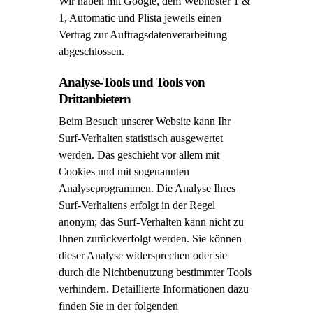
Wir haben mit Google, dem Webhoster 1 &
1, Automatic und Plista jeweils einen
Vertrag zur Auftragsdatenverarbeitung
abgeschlossen.
Analyse-Tools und Tools von
Drittanbietern
Beim Besuch unserer Website kann Ihr
Surf-Verhalten statistisch ausgewertet
werden. Das geschieht vor allem mit
Cookies und mit sogenannten
Analyseprogrammen. Die Analyse Ihres
Surf-Verhaltens erfolgt in der Regel
anonym; das Surf-Verhalten kann nicht zu
Ihnen zurückverfolgt werden. Sie können
dieser Analyse widersprechen oder sie
durch die Nichtbenutzung bestimmter Tools
verhindern. Detaillierte Informationen dazu
finden Sie in der folgenden