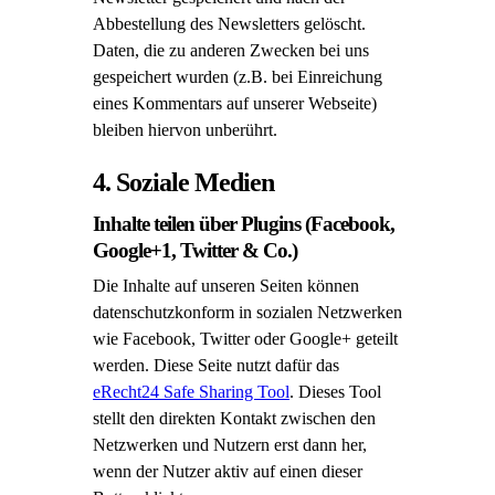
Abbestellung des Newsletters gelöscht.
Daten, die zu anderen Zwecken bei uns
gespeichert wurden (z.B. bei Einreichung
eines Kommentars auf unserer Webseite)
bleiben hiervon unberührt.
4. Soziale Medien
Inhalte teilen über Plugins (Facebook,
Google+1, Twitter & Co.)
Die Inhalte auf unseren Seiten können
datenschutzkonform in sozialen Netzwerken
wie Facebook, Twitter oder Google+ geteilt
werden. Diese Seite nutzt dafür das
eRecht24 Safe Sharing Tool
. Dieses Tool
stellt den direkten Kontakt zwischen den
Netzwerken und Nutzern erst dann her,
wenn der Nutzer aktiv auf einen dieser