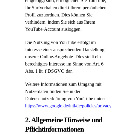
eingeloggt sind, ermöglichen Sie YouTube,
Ihr Surfverhalten direkt Ihrem persönlichen
Profil zuzuordnen. Dies können Sie
verhindern, indem Sie sich aus Ihrem
YouTube-Account ausloggen.
Die Nutzung von YouTube erfolgt im
Interesse einer ansprechenden Darstellung
unserer Online-Angebote. Dies stellt ein
berechtigtes Interesse im Sinne von Art. 6
Abs. 1 lit. f DSGVO dar.
Weitere Informationen zum Umgang mit
Nutzerdaten finden Sie in der
Datenschutzerklärung von YouTube unter:
https://www.google.de/intl/de/policies/privacy
.
2. Allgemeine Hinweise und
Pflichtinformationen