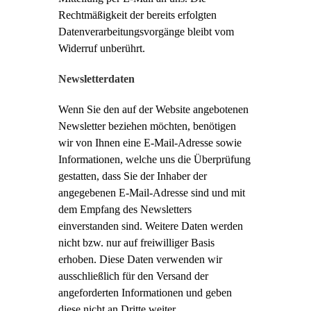
Rechtmäßigkeit der bereits erfolgten
Datenverarbeitungsvorgänge bleibt vom
Widerruf unberührt.
Newsletterdaten
Wenn Sie den auf der Website angebotenen
Newsletter beziehen möchten, benötigen
wir von Ihnen eine E-Mail-Adresse sowie
Informationen, welche uns die Überprüfung
gestatten, dass Sie der Inhaber der
angegebenen E-Mail-Adresse sind und mit
dem Empfang des Newsletters
einverstanden sind. Weitere Daten werden
nicht bzw. nur auf freiwilliger Basis
erhoben. Diese Daten verwenden wir
ausschließlich für den Versand der
angeforderten Informationen und geben
diese nicht an Dritte weiter.