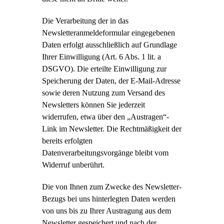
Die Verarbeitung der in das
Newsletteranmeldeformular eingegebenen
Daten erfolgt ausschließlich auf Grundlage
Ihrer Einwilligung (Art. 6 Abs. 1 lit. a
DSGVO). Die erteilte Einwilligung zur
Speicherung der Daten, der E-Mail-Adresse
sowie deren Nutzung zum Versand des
Newsletters können Sie jederzeit
widerrufen, etwa über den „Austragen“-
Link im Newsletter. Die Rechtmäßigkeit der
bereits erfolgten
Datenverarbeitungsvorgänge bleibt vom
Widerruf unberührt.
Die von Ihnen zum Zwecke des Newsletter-
Bezugs bei uns hinterlegten Daten werden
von uns bis zu Ihrer Austragung aus dem
Newsletter gespeichert und nach der