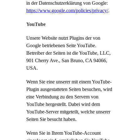
in der Datenschutzerklärung von Google:
https://www.google.com/policies/privacy/
.
YouTube
Unsere Website nutzt Plugins der von
Google betriebenen Seite YouTube.
Betreiber der Seiten ist die YouTube, LLC,
901 Cherry Ave., San Bruno, CA 94066,
USA.
Wenn Sie eine unserer mit einem YouTube-
Plugin ausgestatteten Seiten besuchen, wird
eine Verbindung zu den Servern von
YouTube hergestellt. Dabei wird dem
YouTube-Server mitgeteilt, welche unserer
Seiten Sie besucht haben.
Wenn Sie in Ihrem YouTube-Account