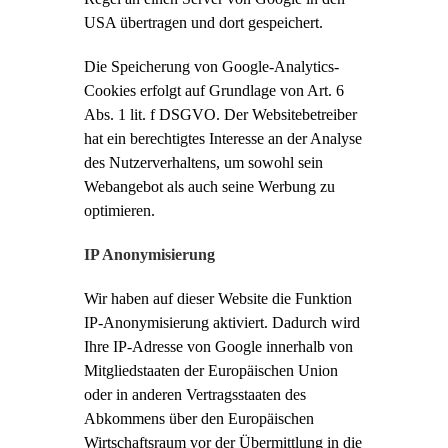
USA übertragen und dort gespeichert.
Die Speicherung von Google-Analytics-
Cookies erfolgt auf Grundlage von Art. 6
Abs. 1 lit. f DSGVO. Der Websitebetreiber
hat ein berechtigtes Interesse an der Analyse
des Nutzerverhaltens, um sowohl sein
Webangebot als auch seine Werbung zu
optimieren.
IP Anonymisierung
Wir haben auf dieser Website die Funktion
IP-Anonymisierung aktiviert. Dadurch wird
Ihre IP-Adresse von Google innerhalb von
Mitgliedstaaten der Europäischen Union
oder in anderen Vertragsstaaten des
Abkommens über den Europäischen
Wirtschaftsraum vor der Übermittlung in die