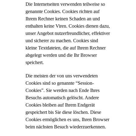
Die Internetseiten verwenden teilweise so
genannte Cookies. Cookies richten auf
Ihrem Rechner keinen Schaden an und
enthalten keine Viren. Cookies dienen dazu,
unser Angebot nutzerfreundlicher, effektiver
und sicherer zu machen. Cookies sind
kleine Textdateien, die auf Ihrem Rechner
abgelegt werden und die Ihr Browser
speichert.
Die meisten der von uns verwendeten
Cookies sind so genannte “Session-
Cookies”. Sie werden nach Ende Ihres
Besuchs automatisch gelöscht. Andere
Cookies bleiben auf Ihrem Endgerät
gespeichert bis Sie diese löschen. Diese
Cookies ermöglichen es uns, Ihren Browser
beim nächsten Besuch wiederzuerkennen.