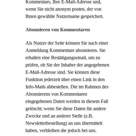
Kommentars, Ihre E-Mail-Adresse und,
wenn Sie nicht anonym posten, der von
Ihnen gewählte Nutzername gespeichert.
Abonnieren von Kommentaren
Als Nutzer der Seite können Sie nach einer
Anmeldung Kommentare abonnieren. Sie
erhalten eine Bestätigungsemail, um zu
prüfen, ob Sie der Inhaber der angegebenen
E-Mail-Adresse sind. Sie können diese
Funktion jederzeit über einen Link in den
Info-Mails abbestellen. Die im Rahmen des
Abonnierens von Kommentaren
eingegebenen Daten werden in diesem Fall
gelöscht; wenn Sie diese Daten für andere
Zwecke und an anderer Stelle (z.B.
Newsletterbestellung) an uns übermittelt
haben, verbleiben die jedoch bei uns.