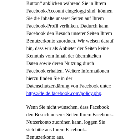
Button“ anklicken während Sie in Ihrem
Facebook-Account eingeloggt sind, können
Sie die Inhalte unserer Seiten auf Ihrem
Facebook-Profil verlinken. Dadurch kann
Facebook den Besuch unserer Seiten Ihrem
Benutzerkonto zuordnen. Wir weisen darauf
hin, dass wir als Anbieter der Seiten keine
Kenntnis vom Inhalt der übermittelten
Daten sowie deren Nutzung durch
Facebook erhalten. Weitere Informationen
hierzu finden Sie in der
Datenschutzerklärung von Facebook unter:
https://de-de.facebook.com/policy.php
.
Wenn Sie nicht wünschen, dass Facebook
den Besuch unserer Seiten Ihrem Facebook-
Nutzerkonto zuordnen kann, loggen Sie
sich bitte aus Ihrem Facebook-
Benutzerkonto aus.