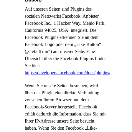
Auf unseren Seiten sind Plugins des
sozialen Netzwerks Facebook, Anbieter
Facebook Inc., 1 Hacker Way, Menlo Park,
California 94025, USA, integriert. Die
Facebook-Plugins erkennen Sie an dem
Facebook-Logo oder dem „Like-Button“
(„Gefällt mir“) auf unserer Seite. Eine
Übersicht über die Facebook-Plugins finden
Sie hier:
https://developers.facebook.com/docs/plugins/
.
Wenn Sie unsere Seiten besuchen, wird
über das Plugin eine direkte Verbindung
zwischen Ihrem Browser und dem
Facebook-Server hergestellt. Facebook
erhält dadurch die Information, dass Sie mit
Ihrer IP-Adresse unsere Seite besucht
haben. Wenn Sie den Facebook „Like-