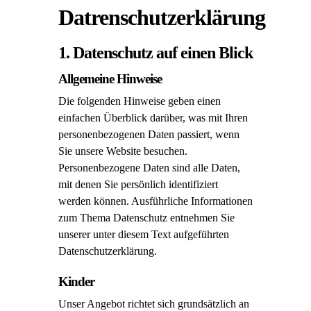
Datrenschutzerklärung
1. Datenschutz auf einen Blick
Allgemeine Hinweise
Die folgenden Hinweise geben einen
einfachen Überblick darüber, was mit Ihren
personenbezogenen Daten passiert, wenn
Sie unsere Website besuchen.
Personenbezogene Daten sind alle Daten,
mit denen Sie persönlich identifiziert
werden können. Ausführliche Informationen
zum Thema Datenschutz entnehmen Sie
unserer unter diesem Text aufgeführten
Datenschutzerklärung.
Kinder
Unser Angebot richtet sich grundsätzlich an