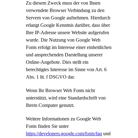
Zu diesem Zweck muss der von Ihnen
verwendete Browser Verbindung zu den
Servern von Google aufnehmen. Hierdurch
erlangt Google Kenntnis darüber, dass über
Ihre IP-Adresse unsere Website aufgerufen
wurde. Die Nutzung von Google Web
Fonts erfolgt im Interesse einer einheitlichen
und ansprechenden Darstellung unserer
Online-Angebote. Dies stellt ein
berechtigtes Interesse im Sinne von Art. 6
Abs. 1 lit. f DSGVO dar.
Wenn Ihr Browser Web Fonts nicht
unterstützt, wird eine Standardschrift von
Ihrem Computer genutzt.
Weitere Informationen zu Google Web
Fonts finden Sie unter
https://developers.google.com/fonts/faq
und