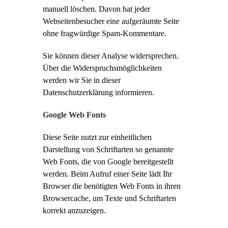
manuell löschen. Davon hat jeder
Webseitenbesucher eine aufgeräumte Seite
ohne fragwürdige Spam-Kommentare.
Sie können dieser Analyse widersprechen.
Über die Widerspruchsmöglichkeiten
werden wir Sie in dieser
Datenschutzerklärung informieren.
Google Web Fonts
Diese Seite nutzt zur einheitlichen
Darstellung von Schriftarten so genannte
Web Fonts, die von Google bereitgestellt
werden. Beim Aufruf einer Seite lädt Ihr
Browser die benötigten Web Fonts in ihren
Browsercache, um Texte und Schriftarten
korrekt anzuzeigen.