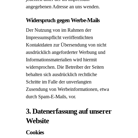
angegebenen Adresse an uns wenden.
Widerspruch gegen Werbe-Mails
Der Nutzung von im Rahmen der
Impressumspflicht veröffentlichten
Kontaktdaten zur Übersendung von nicht
ausdrücklich angeforderter Werbung und
Informationsmaterialien wird hiermit
widersprochen. Die Betreiber der Seiten
behalten sich ausdrücklich rechtliche
Schritte im Falle der unverlangten
Zusendung von Werbeinformationen, etwa
durch Spam-E-Mails, vor.
3. Datenerfassung auf unserer
Website
Cookies