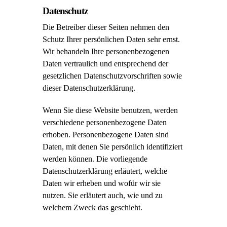
Datenschutz
Die Betreiber dieser Seiten nehmen den
Schutz Ihrer persönlichen Daten sehr ernst.
Wir behandeln Ihre personenbezogenen
Daten vertraulich und entsprechend der
gesetzlichen Datenschutzvorschriften sowie
dieser Datenschutzerklärung.
Wenn Sie diese Website benutzen, werden
verschiedene personenbezogene Daten
erhoben. Personenbezogene Daten sind
Daten, mit denen Sie persönlich identifiziert
werden können. Die vorliegende
Datenschutzerklärung erläutert, welche
Daten wir erheben und wofür wir sie
nutzen. Sie erläutert auch, wie und zu
welchem Zweck das geschieht.