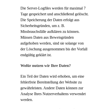
Die Server-Logfiles werden für maximal 7
Tage gespeichert und anschließend gelöscht.
Die Speicherung der Daten erfolgt aus
Sicherheitsgründen, um z. B.
Missbrauchsfälle aufklären zu können.
Müssen Daten aus Beweisgründen
aufgehoben werden, sind sie solange von
der Löschung ausgenommen bis der Vorfall
endgültig geklärt ist.
Wofür nutzen wir Ihre Daten?
Ein Teil der Daten wird erhoben, um eine
fehlerfreie Bereitstellung der Website zu
gewährleisten. Andere Daten können zur
Analyse Ihres Nutzerverhaltens verwendet
werden.