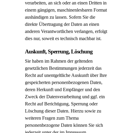
verarbeiten, an sich oder an einen Dritten in
einem gängigen, maschinenlesbaren Format
aushändigen zu lassen. Sofern Sie die
direkte Übertragung der Daten an einen
anderen Verantwortlichen verlangen, erfolgt
dies nur, soweit es technisch machbar ist.
Auskunft, Sperrung, Löschung
Sie haben im Rahmen der geltenden
gesetzlichen Bestimmungen jederzeit das
Recht auf unentgeltliche Auskunft über Ihre
gespeicherten personenbezogenen Daten,
deren Herkunft und Empfänger und den
Zweck der Datenverarbeitung und ggf. ein
Recht auf Berichtigung, Sperrung oder
Löschung dieser Daten. Hierzu sowie zu
weiteren Fragen zum Thema
personenbezogene Daten können Sie sich
jederzeit unter der im Impressum