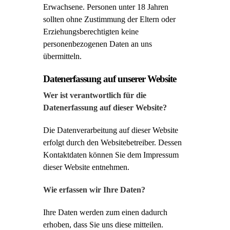
Erwachsene. Personen unter 18 Jahren
sollten ohne Zustimmung der Eltern oder
Erziehungsberechtigten keine
personenbezogenen Daten an uns
übermitteln.
Datenerfassung auf unserer Website
Wer ist verantwortlich für die
Datenerfassung auf dieser Website?
Die Datenverarbeitung auf dieser Website
erfolgt durch den Websitebetreiber. Dessen
Kontaktdaten können Sie dem Impressum
dieser Website entnehmen.
Wie erfassen wir Ihre Daten?
Ihre Daten werden zum einen dadurch
erhoben, dass Sie uns diese mitteilen.