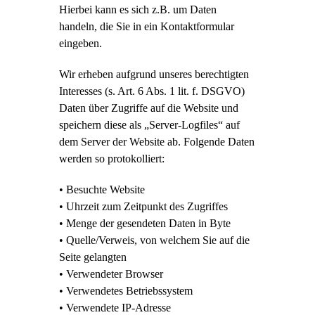
Hierbei kann es sich z.B. um Daten
handeln, die Sie in ein Kontaktformular
eingeben.
Wir erheben aufgrund unseres berechtigten
Interesses (s. Art. 6 Abs. 1 lit. f. DSGVO)
Daten über Zugriffe auf die Website und
speichern diese als „Server-Logfiles“ auf
dem Server der Website ab. Folgende Daten
werden so protokolliert:
• Besuchte Website
• Uhrzeit zum Zeitpunkt des Zugriffes
• Menge der gesendeten Daten in Byte
• Quelle/Verweis, von welchem Sie auf die
Seite gelangten
• Verwendeter Browser
• Verwendetes Betriebssystem
• Verwendete IP-Adresse