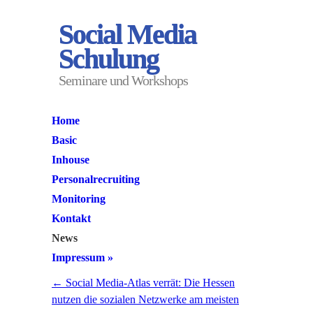
Social Media
Schulung
Seminare und Workshops
Home
Basic
Inhouse
Personalrecruiting
Monitoring
Kontakt
News
Impressum
»
←
Social Media-Atlas verrät: Die Hessen
nutzen die sozialen Netzwerke am meisten