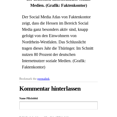
Medien. (Grafik: Faktenkontor)
Der Social Media Atlas von Faktenkontor
zeigt, dass die Hessen im Bereich Social
Media ganz besonders aktiv sind, knapp
gefolgt von den Einwohnern von
Nordrhein-Westfalen. Das Schlusslicht
tragen dieses Jahr die Thüringer. Im Schnitt
nutzen 80 Prozent der deutschen
Internetnutzer soziale Medien. (Grafik:
Faktenkontor)
Bookmark the
permalink
.
Kommentar hinterlassen
Name Pflichtfeld