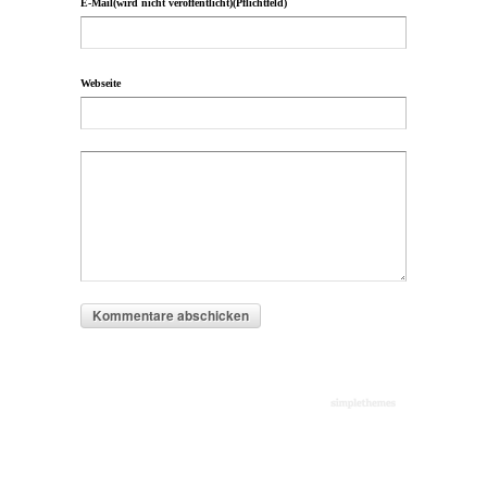
E-Mail(wird nicht veröffentlicht)(Pflichtfeld)
Webseite