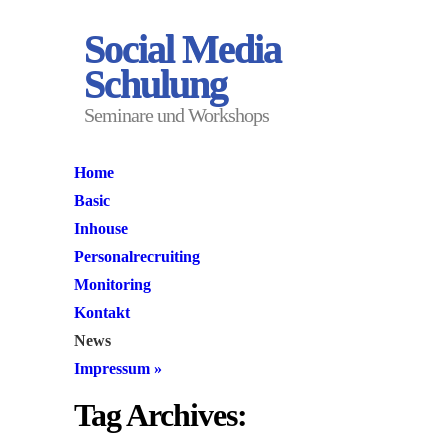
Social Media
Schulung
Seminare und Workshops
Home
Basic
Inhouse
Personalrecruiting
Monitoring
Kontakt
News
Impressum
»
Tag Archives: