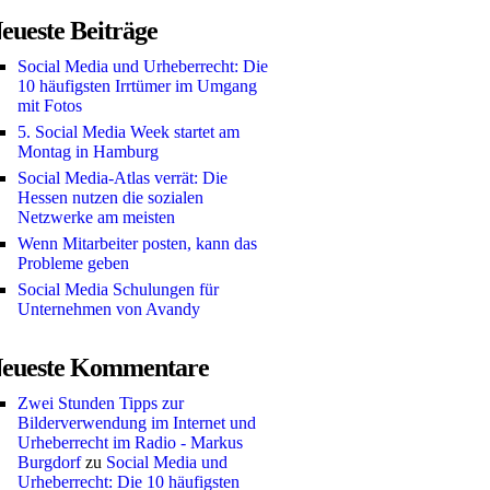
eueste Beiträge
Social Media und Urheberrecht: Die
10 häufigsten Irrtümer im Umgang
mit Fotos
5. Social Media Week startet am
Montag in Hamburg
Social Media-Atlas verrät: Die
Hessen nutzen die sozialen
Netzwerke am meisten
Wenn Mitarbeiter posten, kann das
Probleme geben
Social Media Schulungen für
Unternehmen von Avandy
eueste Kommentare
Zwei Stunden Tipps zur
Bilderverwendung im Internet und
Urheberrecht im Radio - Markus
Burgdorf
zu
Social Media und
Urheberrecht: Die 10 häufigsten