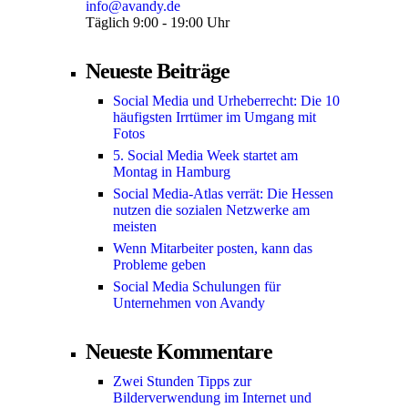
info@avandy.de
Täglich 9:00 - 19:00 Uhr
Neueste Beiträge
Social Media und Urheberrecht: Die 10
häufigsten Irrtümer im Umgang mit
Fotos
5. Social Media Week startet am
Montag in Hamburg
Social Media-Atlas verrät: Die Hessen
nutzen die sozialen Netzwerke am
meisten
Wenn Mitarbeiter posten, kann das
Probleme geben
Social Media Schulungen für
Unternehmen von Avandy
Neueste Kommentare
Zwei Stunden Tipps zur
Bilderverwendung im Internet und