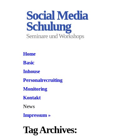
Social Media
Schulung
Seminare und Workshops
Home
Basic
Inhouse
Personalrecruiting
Monitoring
Kontakt
News
Impressum
»
Tag Archives: