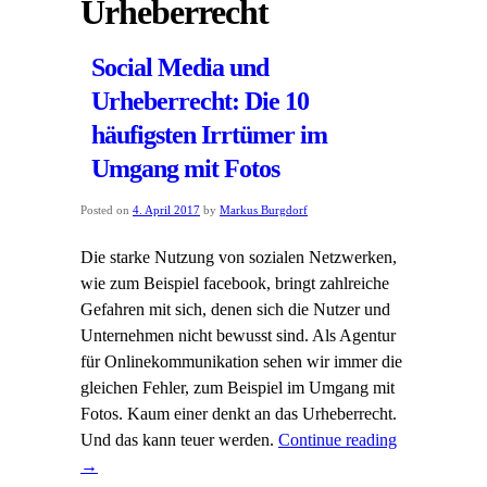
Urheberrecht
Social Media und
Urheberrecht: Die 10
häufigsten Irrtümer im
Umgang mit Fotos
Posted on
4. April 2017
by
Markus Burgdorf
Die starke Nutzung von sozialen Netzwerken,
wie zum Beispiel facebook, bringt zahlreiche
Gefahren mit sich, denen sich die Nutzer und
Unternehmen nicht bewusst sind. Als Agentur
für Onlinekommunikation sehen wir immer die
gleichen Fehler, zum Beispiel im Umgang mit
Fotos. Kaum einer denkt an das Urheberrecht.
Und das kann teuer werden.
Continue reading
→